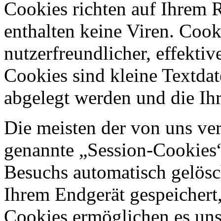
Cookies richten auf Ihrem 
enthalten keine Viren. Coo
nutzerfreundlicher, effekti
Cookies sind kleine Textdat
abgelegt werden und die Ihr
Die meisten der von uns ve
genannte „Session-Cookies“
Besuchs automatisch gelösc
Ihrem Endgerät gespeichert,
Cookies ermöglichen es uns