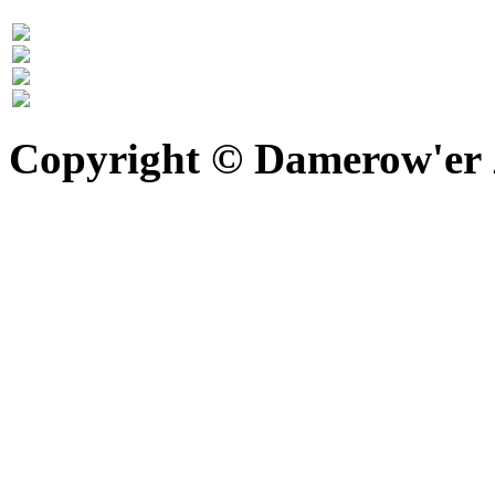
Copyright © Damerow'er Z