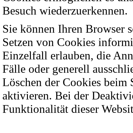
Besuch wiederzuerkennen.
Sie können Ihren Browser so
Setzen von Cookies informi
Einzelfall erlauben, die A
Fälle oder generell ausschl
Löschen der Cookies beim 
aktivieren. Bei der Deaktiv
Funktionalität dieser Websit