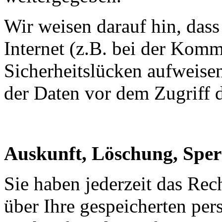
Wir weisen darauf hin, das
Internet (z.B. bei der Kom
Sicherheitslücken aufweise
der Daten vor dem Zugriff d
Auskunft, Löschung, Spe
Sie haben jederzeit das Rec
über Ihre gespeicherten pe