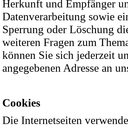
Herkunft und Empfänger u
Datenverarbeitung sowie ei
Sperrung oder Löschung die
weiteren Fragen zum Them
können Sie sich jederzeit u
angegebenen Adresse an un
Cookies
Die Internetseiten verwende