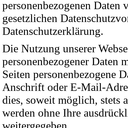
personenbezogenen Daten ve
gesetzlichen Datenschutzvor
Datenschutzerklärung.
Die Nutzung unserer Websei
personenbezogener Daten m
Seiten personenbezogene Da
Anschrift oder E-Mail-Adre
dies, soweit möglich, stets 
werden ohne Ihre ausdrückl
weitergegeben.