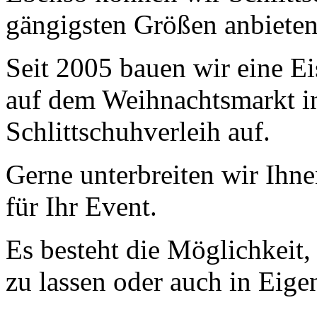
gängigsten Größen anbieten
Seit 2005 bauen wir eine E
auf dem Weihnachtsmarkt in
Schlittschuhverleih auf.
Gerne unterbreiten wir Ihn
für Ihr Event.
Es besteht die Möglichkeit,
zu lassen oder auch in Eige